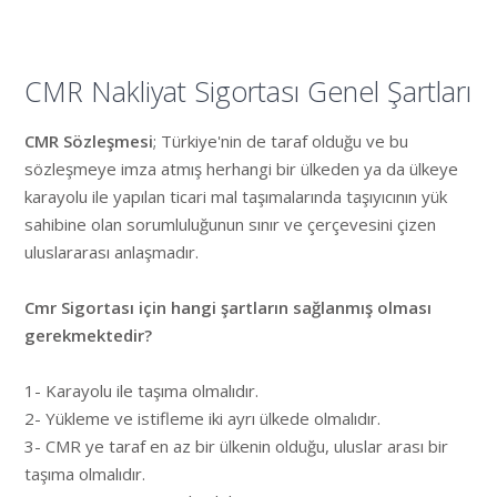
CMR Nakliyat Sigortası Genel Şartları
CMR Sözleşmesi
; Türkiye'nin de taraf olduğu ve bu
sözleşmeye imza atmış herhangi bir ülkeden ya da ülkeye
karayolu ile yapılan ticari mal taşımalarında taşıyıcının yük
sahibine olan sorumluluğunun sınır ve çerçevesini çizen
uluslararası anlaşmadır.
Cmr Sigortası için hangi şartların sağlanmış olması
gerekmektedir?
1- Karayolu ile taşıma olmalıdır.
2- Yükleme ve istifleme iki ayrı ülkede olmalıdır.
3- CMR ye taraf en az bir ülkenin olduğu, uluslar arası bir
taşıma olmalıdır.