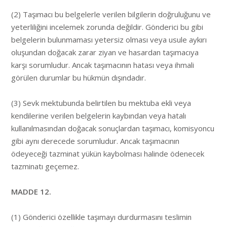
(2) Taşımacı bu belgelerle verilen bilgilerin doğruluğunu ve
yeterliliğini incelemek zorunda değildir. Gönderici bu gibi
belgelerin bulunmaması yetersiz olması veya usule aykırı
oluşundan doğacak zarar ziyan ve hasardan taşımacıya
karşı sorumludur. Ancak taşımacının hatası veya ihmali
görülen durumlar bu hükmün dışındadır.
(3) Sevk mektubunda belirtilen bu mektuba ekli veya
kendilerine verilen belgelerin kaybından veya hatalı
kullanılmasından doğacak sonuçlardan taşımacı, komisyoncu
gibi aynı derecede sorumludur. Ancak taşımacının
ödeyeceği tazminat yükün kaybolması halinde ödenecek
tazminatı geçemez.
MADDE 12.
(1) Gönderici özellikle taşımayı durdurmasını teslimin