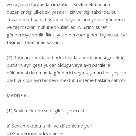
ve taşımacı tarafından imzalanır. Sevk mektubunun
düzenlendiği ülkedeki yasaları izin verdiği takdirde, bu
imzalar matbaada basılabilir veya onların yerine gönderici
ve taşımacının mühürleri kullanılabilir. Birinci suret
göndericiye verilir. İkinci yükle beraber gider. Üçüncüsü ise
taşımacı tarafından saklanır.
(2) Taşınacak yüklerin başka taşıtlara yüklenmesi gerektiği
bunların ayrı çeşit yükler olduğu veya ayrı partilere
bölünmesi durumunda gönderici veya taşımacı her çeşit ve
parti yük için ayrı bir sevk mektubu isteme hakkına sahiptir.
MADDE 6.
(1) Sevk mektubu şu bilgileri içerecektir.
a) Sevk mektubu tarihi ve düzenleme yeri
b) Göndericinin adı ve adresi