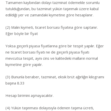
Tamamen kaybından dolayı tazminat ödemekle sorumlu
tutulduğundan, bu tazminat yükün taşınmak üzere kabul
edildiği yer ve zamandaki kıymetine göre hesaplanır.
(2) Malın kıymeti, ticaret borsası fiyatına göre saptanır.
Eğer böyle bir fiyat
Yoksa geçerli piyasa fiyatlarına göre bir tespit yapılır. Eğer
ne ticaret borsası fiyatı ne de geçerli piyasa fiyatı
mevcutsa tespit, aynı cins ve kalitedeki malların normal
kıymetine göre yapılır.
(3) Bununla beraber, tazminat, eksik brüt ağırlığın kilogramı
başına 8.33
Hesap birimini aşmayacaktır.
(4) Yükün taşınması dolayısıyla ödenen taşıma ücreti,