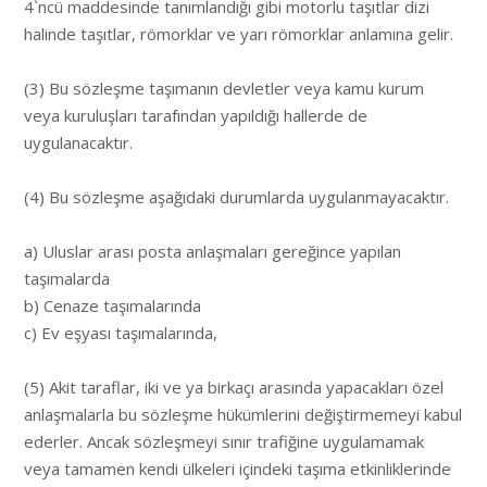
4`ncü maddesinde tanımlandığı gibi motorlu taşıtlar dizi
halinde taşıtlar, römorklar ve yarı römorklar anlamına gelir.
(3) Bu sözleşme taşımanın devletler veya kamu kurum
veya kuruluşları tarafından yapıldığı hallerde de
uygulanacaktır.
(4) Bu sözleşme aşağıdaki durumlarda uygulanmayacaktır.
a) Uluslar arası posta anlaşmaları gereğince yapılan
taşımalarda
b) Cenaze taşımalarında
c) Ev eşyası taşımalarında,
(5) Akit taraflar, iki ve ya birkaçı arasında yapacakları özel
anlaşmalarla bu sözleşme hükümlerini değiştirmemeyi kabul
ederler. Ancak sözleşmeyi sınır trafiğine uygulamamak
veya tamamen kendi ülkeleri içindeki taşıma etkinliklerinde